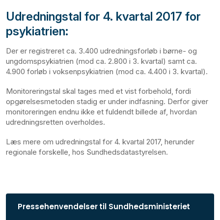
Udredningstal for 4. kvartal 2017 for
psykiatrien:
Der er registreret ca. 3.400 udredningsforløb i børne- og
ungdomspsykiatrien (mod ca. 2.800 i 3. kvartal) samt ca.
4.900 forløb i voksenpsykiatrien (mod ca. 4.400 i 3. kvartal).
Monitoreringstal skal tages med et vist forbehold, fordi
opgørelsesmetoden stadig er under indfasning. Derfor giver
monitoreringen endnu ikke et fuldendt billede af, hvordan
udredningsretten overholdes.
Læs mere om udredningstal for 4. kvartal 2017, herunder
regionale forskelle, hos Sundhedsdatastyrelsen.
Pressehenvendelser til Sundhedsministeriet