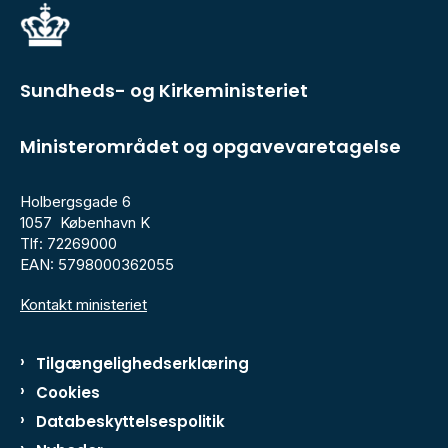
Sundheds- og Kirkeministeriet
Ministerområdet og opgavevaretagelse
Holbergsgade 6
1057 København K
Tlf: 72269000
EAN: 5798000362055
Kontakt ministeriet
Tilgængelighedserklæring
Cookies
Databeskyttelsespolitik