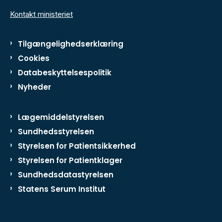
Kontakt ministeriet
Tilgængelighedserklæring
Cookies
Databeskyttelsespolitik
Nyheder
Lægemiddelstyrelsen
Sundhedsstyrelsen
Styrelsen for Patientsikkerhed
Styrelsen for Patientklager
Sundhedsdatastyrelsen
Statens Serum Institut