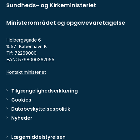
Sundheds- og Kirkeministeriet
Ministerområdet og opgavevaretagelse
Holbergsgade 6
1057 København K
Tlf: 72269000
EAN: 5798000362055
Kontakt ministeriet
Tilgængelighedserklæring
Cookies
Databeskyttelsespolitik
Nyheder
Lægemiddelstyrelsen