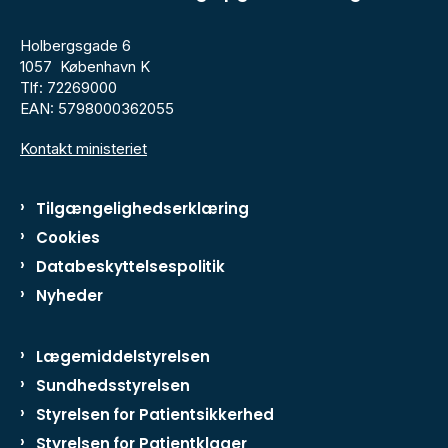
Holbergsgade 6
1057 København K
Tlf: 72269000
EAN: 5798000362055
Kontakt ministeriet
Tilgængelighedserklæring
Cookies
Databeskyttelsespolitik
Nyheder
Lægemiddelstyrelsen
Sundhedsstyrelsen
Styrelsen for Patientsikkerhed
Styrelsen for Patientklager