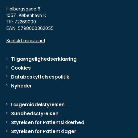
Holbergsgade 6
1057 København K
Tlf: 72269000
EAN: 5798000362055
Kontakt ministeriet
Tilgængelighedserklæring
Cookies
Databeskyttelsespolitik
Nyheder
Lægemiddelstyrelsen
Sundhedsstyrelsen
Styrelsen for Patientsikkerhed
Styrelsen for Patientklager