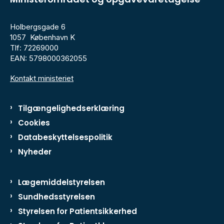
Holbergsgade 6
1057 København K
Tlf: 72269000
EAN: 5798000362055
Kontakt ministeriet
Tilgængelighedserklæring
Cookies
Databeskyttelsespolitik
Nyheder
Lægemiddelstyrelsen
Sundhedsstyrelsen
Styrelsen for Patientsikkerhed