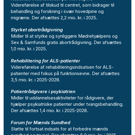
Videreførelse af tilskud til centret, som bidrager til
behandling og forskning i svær hovedpine og
migræne. Der afsættes 2,2 mio. kr. i 2025.
Styrket abortrådgivning
Midler til at styrke og synliggøre Mødrehjælpens og
Sex & Samfunds gratis abortrådgivning. Der afsættes
1,0 mio. kr. i 2025.
Rehabilitering for ALS-patienter
Videreførelse af rehabiliteringsindsatsen for ALS-
patienter med fokus på funktionsevne. Der afsættes
3,5 mio. kr. i 2025-2028.
Patientrådgivere i psykiatrien
Midler til uddannelsesaktiviteter for rådgivere, der
hjælper psykiatriske patienter under tvangsbehandling.
Der afsættes 1,4 mio. kr. i 2025-2028.
Forum for Mænds Sundhed
Støtte til fortsat indsats for at forbedre mænds