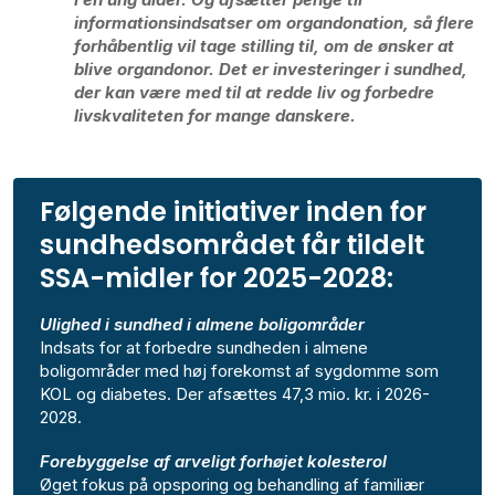
informationsindsatser om organdonation, så flere
forhåbentlig vil tage stilling til, om de ønsker at
blive organdonor. Det er investeringer i sundhed,
der kan være med til at redde liv og forbedre
livskvaliteten for mange danskere.
Følgende initiativer inden for
sundhedsområdet får tildelt
SSA-midler for 2025-2028:
Ulighed i sundhed i almene boligområder
Indsats for at forbedre sundheden i almene
boligområder med høj forekomst af sygdomme som
KOL og diabetes. Der afsættes 47,3 mio. kr. i 2026-
2028.
Forebyggelse af arveligt forhøjet kolesterol
Øget fokus på opsporing og behandling af familiær