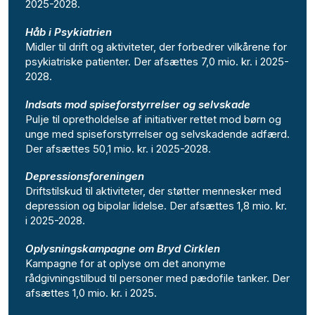
2025-2028.
Håb i Psykiatrien
Midler til drift og aktiviteter, der forbedrer vilkårene for
psykiatriske patienter. Der afsættes 7,0 mio. kr. i 2025-
2028.
Indsats mod spiseforstyrrelser og selvskade
Pulje til opretholdelse af initiativer rettet mod børn og
unge med spiseforstyrrelser og selvskadende adfærd.
Der afsættes 50,1 mio. kr. i 2025-2028.
Depressionsforeningen
Driftstilskud til aktiviteter, der støtter mennesker med
depression og bipolar lidelse. Der afsættes 1,8 mio. kr.
i 2025-2028.
Oplysningskampagne om Bryd Cirklen
Kampagne for at oplyse om det anonyme
rådgivningstilbud til personer med pædofile tanker. Der
afsættes 1,0 mio. kr. i 2025.