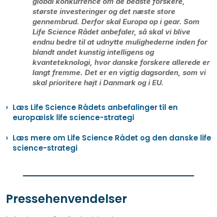
global konkurrence om de bedste forskere,
største investeringer og det næste store
gennembrud. Derfor skal Europa op i gear. Som
Life Science Rådet anbefaler, så skal vi blive
endnu bedre til at udnytte mulighederne inden for
blandt andet kunstig intelligens og
kvanteteknologi, hvor danske forskere allerede er
langt fremme. Det er en vigtig dagsorden, som vi
skal prioritere højt i Danmark og i EU.
Læs Life Science Rådets anbefalinger til en
europæisk life science-strategi
Læs mere om Life Science Rådet og den danske life
science-strategi
Pressehenvendelser