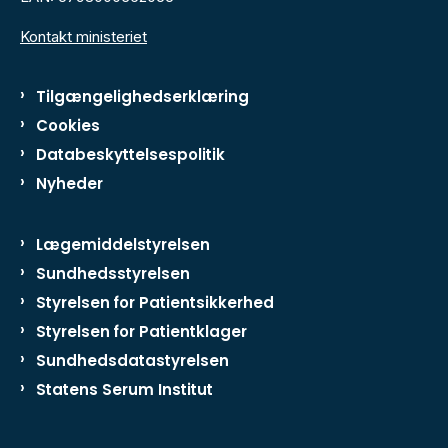
Kontakt ministeriet
Tilgængelighedserklæring
Cookies
Databeskyttelsespolitik
Nyheder
Lægemiddelstyrelsen
Sundhedsstyrelsen
Styrelsen for Patientsikkerhed
Styrelsen for Patientklager
Sundhedsdatastyrelsen
Statens Serum Institut