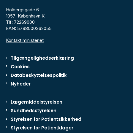
Holbergsgade 6
1057 København K
Tlf: 72269000
EAN: 5798000362055
Kontakt ministeriet
Tilgængelighedserklæring
Cookies
Databeskyttelsespolitik
Nyheder
Lægemiddelstyrelsen
Sundhedsstyrelsen
Styrelsen for Patientsikkerhed
Styrelsen for Patientklager