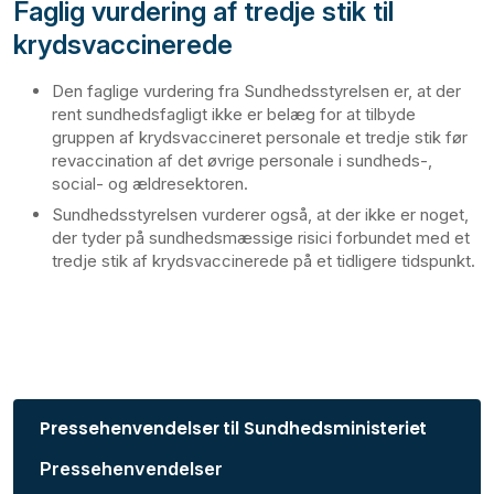
Faglig vurdering af tredje stik til
krydsvaccinerede
Den faglige vurdering fra Sundhedsstyrelsen er, at der
rent sundhedsfagligt ikke er belæg for at tilbyde
gruppen af krydsvaccineret personale et tredje stik før
revaccination af det øvrige personale i sundheds-,
social- og ældresektoren.
Sundhedsstyrelsen vurderer også, at der ikke er noget,
der tyder på sundhedsmæssige risici forbundet med et
tredje stik af krydsvaccinerede på et tidligere tidspunkt.
Pressehenvendelser til Sundhedsministeriet
Pressehenvendelser