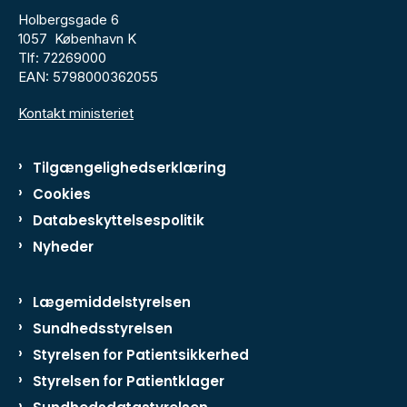
Holbergsgade 6
1057 København K
Tlf: 72269000
EAN: 5798000362055
Kontakt ministeriet
Tilgængelighedserklæring
Cookies
Databeskyttelsespolitik
Nyheder
Lægemiddelstyrelsen
Sundhedsstyrelsen
Styrelsen for Patientsikkerhed
Styrelsen for Patientklager