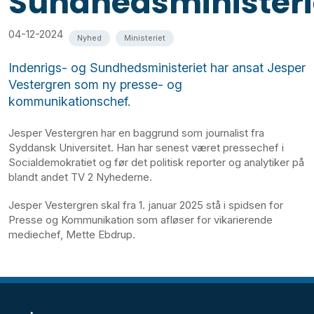
Sundhedsministeri
04-12-2024
Nyhed
Ministeriet
Indenrigs- og Sundhedsministeriet har ansat Jesper
Vestergren som ny presse- og
kommunikationschef.
Jesper Vestergren har en baggrund som journalist fra
Syddansk Universitet. Han har senest været pressechef i
Socialdemokratiet og før det politisk reporter og analytiker på
blandt andet TV 2 Nyhederne.
Jesper Vestergren skal fra 1. januar 2025 stå i spidsen for
Presse og Kommunikation som afløser for vikarierende
mediechef, Mette Ebdrup.