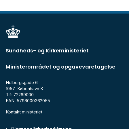
Sundheds- og Kirkeministeriet
Ministerområdet og opgavevaretagelse
Holbergsgade 6
1057 København K
Tlf: 72269000
EAN: 5798000362055
Kontakt ministeriet