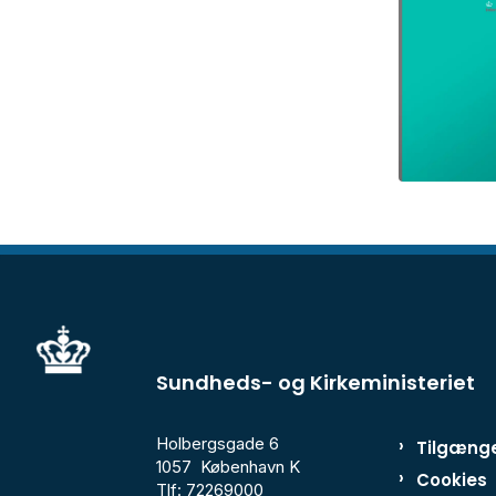
Sundheds- og Kirkeministeriet
Holbergsgade 6
Tilgænge
1057 København K
Cookies
Tlf: 72269000