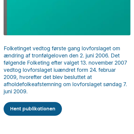
Folketinget vedtog første gang lovforslaget om
ændring af tronfølgeloven den 2. juni 2006. Det
følgende Folketing efter valget 13. november 2007
vedtog lovforslaget iuændret form 24. februar
2009, hvorefter det blev besluttet at
afholdefolkeafstemning om lovforslaget søndag 7.
juni 2009.
Hent publikationen