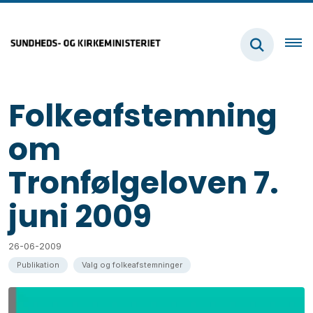
Folkeafstemning
om
Tronfølgeloven 7.
juni 2009
26-06-2009
Publikation
Valg og folkeafstemninger