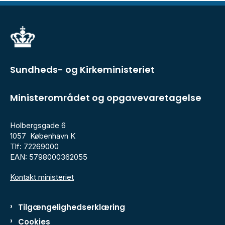
Sundheds- og Kirkeministeriet
Ministerområdet og opgavevaretagelse
Holbergsgade 6
1057 København K
Tlf: 72269000
EAN: 5798000362055
Kontakt ministeriet
Tilgængelighedserklæring
Cookies