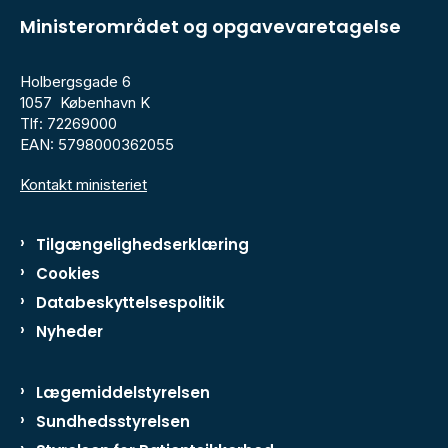
Ministerområdet og opgavevaretagelse
Holbergsgade 6
1057 København K
Tlf: 72269000
EAN: 5798000362055
Kontakt ministeriet
Tilgængelighedserklæring
Cookies
Databeskyttelsespolitik
Nyheder
Lægemiddelstyrelsen
Sundhedsstyrelsen