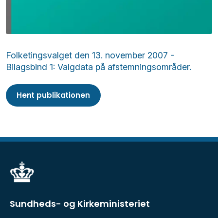
Folketingsvalget den 13. november 2007 -
Bilagsbind 1: Valgdata på afstemningsområder.
Hent publikationen
Sundheds- og Kirkeministeriet