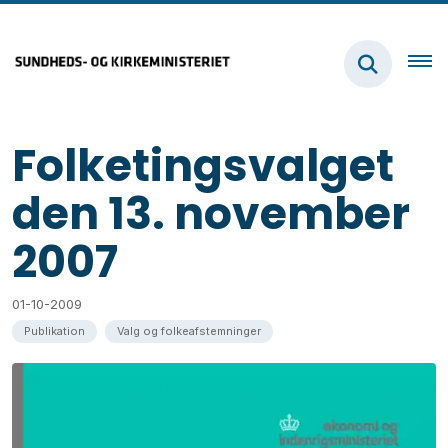
Folketingsvalget
den 13. november
2007
01-10-2009
Publikation
Valg og folkeafstemninger