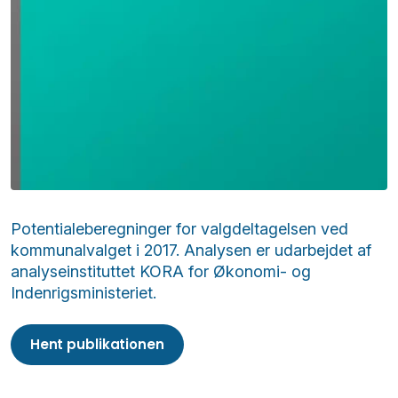
Potentialeberegninger for valgdeltagelsen ved
kommunalvalget i 2017. Analysen er udarbejdet af
analyseinstituttet KORA for Økonomi- og
Indenrigsministeriet.
Hent publikationen