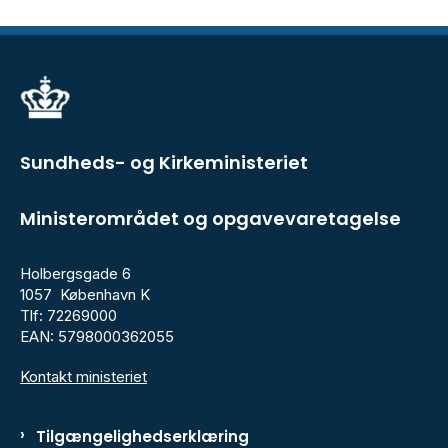
Sundheds- og Kirkeministeriet
Ministerområdet og opgavevaretagelse
Holbergsgade 6
1057 København K
Tlf: 72269000
EAN: 5798000362055
Kontakt ministeriet
Tilgængelighedserklæring