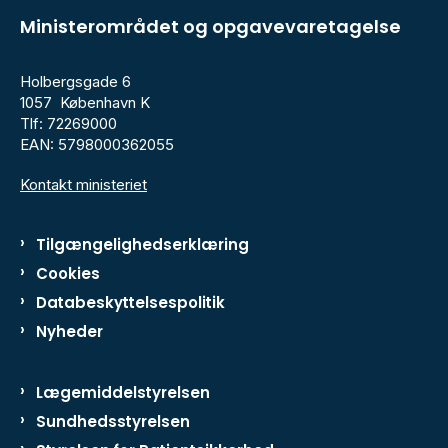
Ministerområdet og opgavevaretagelse
Holbergsgade 6
1057 København K
Tlf: 72269000
EAN: 5798000362055
Kontakt ministeriet
Tilgængelighedserklæring
Cookies
Databeskyttelsespolitik
Nyheder
Lægemiddelstyrelsen
Sundhedsstyrelsen