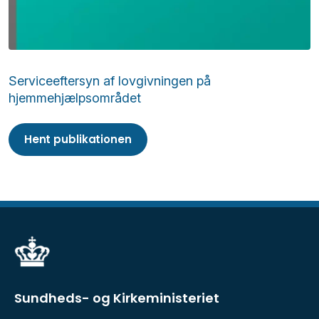
Serviceeftersyn af lovgivningen på
hjemmehjælpsområdet
Hent publikationen
Sundheds- og Kirkeministeriet