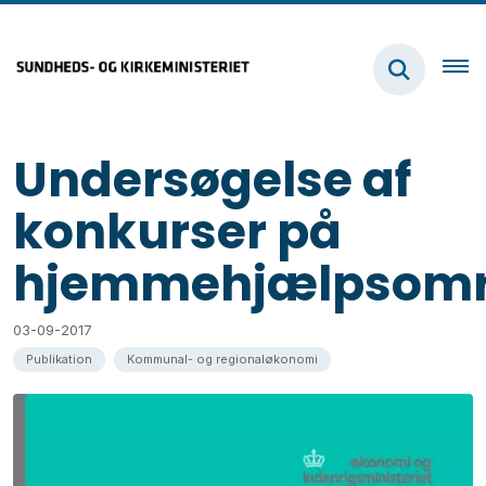
Undersøgelse af
konkurser på
hjemmehjælpsomr
03-09-2017
Publikation
Kommunal- og regionaløkonomi