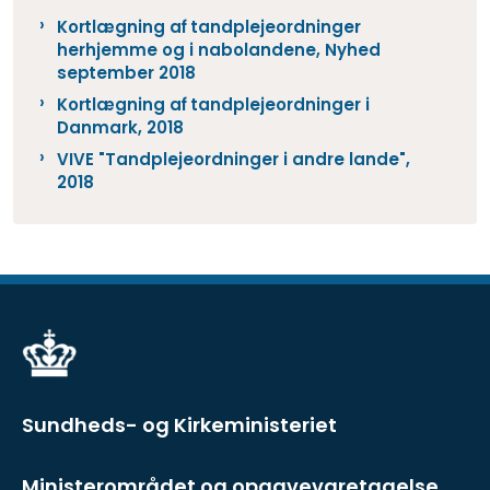
Kortlægning af tandplejeordninger
herhjemme og i nabolandene, Nyhed
september 2018
Kortlægning af tandplejeordninger i
Danmark, 2018
VIVE "Tandplejeordninger i andre lande",
2018
Sundheds- og Kirkeministeriet
Ministerområdet og opgavevaretagelse