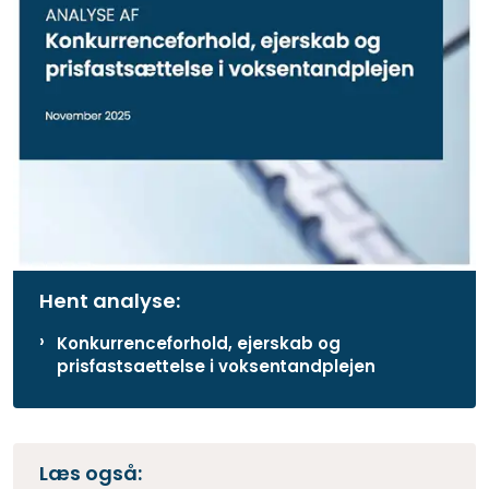
Hent analyse:
Konkurrenceforhold, ejerskab og
prisfastsaettelse i voksentandplejen
Læs også: