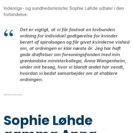
Indenrigs- og sundhedsminister Sophie Løhde udtaler i den
forbindelse:
Det er vigtigt, at vi får fastsat en lovbunden
ordning for individuel godtgørelse for kvinder
berørt af spiralsagen og får givet kvinderne vished
om, at ordningen er klar næste år. Jeg har haft
gode drøftelser om forsoningsfonden med min
grønlandske ministerkollega, Anna Wangenheim,
under mit besøg, hvor vi blandt andet har vendt,
hvordan vi bedst samarbejder om at etablere
ordningen.
---------
Sophie Løhde