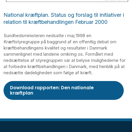
National kræftplan. Status og forslag til initiativer i
relation til kræftbehandlingen Februar 2000
Sundhedsministeren nedsatte i maj 1998 en
Kræftstyregruppe på baggrund af en offentlig debat om
kræftbehandlingens kvalitet og resultater i Danmark
sammenlignet med landene omkring os. Formålet med
nedsættelse af styregruppen var at belyse mulighederne for
at forbedre kræftbehandlingen i Danmark, med henblik på at
nedsætte dødeligheden som følge af kræft.
Download rapporten: Den nationale
kræftplan