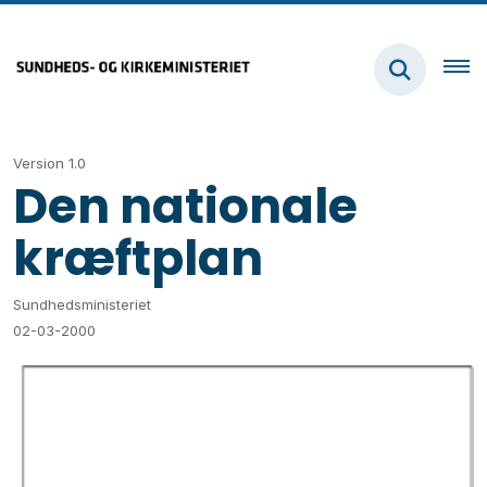
Version 1.0
Den nationale
kræftplan
Sundhedsministeriet
02-03-2000