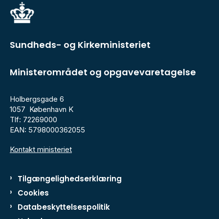
Sundheds- og Kirkeministeriet
Ministerområdet og opgavevaretagelse
Holbergsgade 6
1057 København K
Tlf: 72269000
EAN: 5798000362055
Kontakt ministeriet
Tilgængelighedserklæring
Cookies
Databeskyttelsespolitik