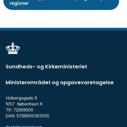
regioner
Sundheds- og Kirkeministeriet
Ministerområdet og opgavevaretagelse
Holbergsgade 6
1057 København K
Tlf: 72269000
EAN: 5798000362055