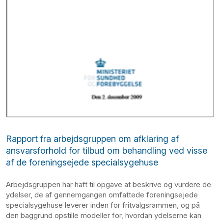
Rapport fra arbejdsgruppen om afklaring af
ansvarsforhold for tilbud om behandling ved visse
af de foreningsejede specialsygehuse
Arbejdsgruppen har haft til opgave at beskrive og vurdere de
ydelser, de af gennemgangen omfattede foreningsejede
specialsygehuse leverer inden for fritvalgsrammen, og på
den baggrund opstille modeller for, hvordan ydelserne kan