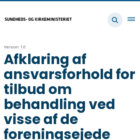
Version: 1.0
Afklaring af
ansvarsforhold for
tilbud om
behandling ved
visse af de
foreningsejede