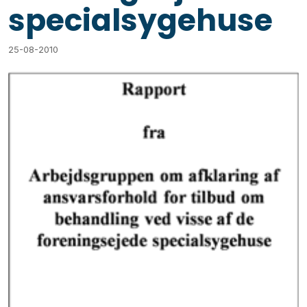
specialsygehuse
25-08-2010