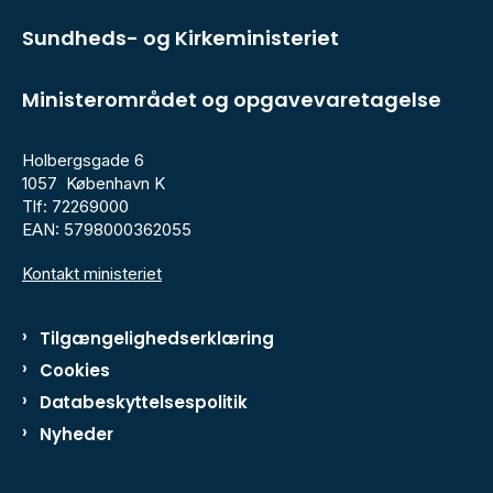
Sundheds- og Kirkeministeriet
Ministerområdet og opgavevaretagelse
Holbergsgade 6
1057 København K
Tlf: 72269000
EAN: 5798000362055
Kontakt ministeriet
Tilgængelighedserklæring
Cookies
Databeskyttelsespolitik
Nyheder