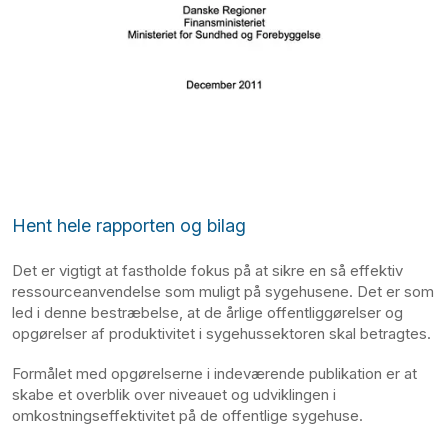
Hent hele rapporten og bilag
Det er vigtigt at fastholde fokus på at sikre en så effektiv
ressourceanvendelse som muligt på sygehusene. Det er som
led i denne bestræbelse, at de årlige offentliggørelser og
opgørelser af produktivitet i sygehussektoren skal betragtes.
Formålet med opgørelserne i indeværende publikation er at
skabe et overblik over niveauet og udviklingen i
omkostningseffektivitet på de offentlige sygehuse.