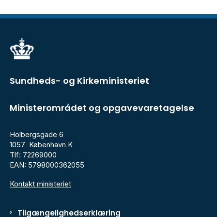
Sundheds- og Kirkeministeriet
Ministerområdet og opgavevaretagelse
Holbergsgade 6
1057 København K
Tlf: 72269000
EAN: 5798000362055
Kontakt ministeriet
Tilgængelighedserklæring