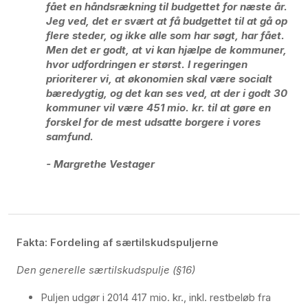
fået en håndsrækning til budgettet for næste år.
Jeg ved, det er svært at få budgettet til at gå op
flere steder, og ikke alle som har søgt, har fået.
Men det er godt, at vi kan hjælpe de kommuner,
hvor udfordringen er størst. I regeringen
prioriterer vi, at økonomien skal være socialt
bæredygtig, og det kan ses ved, at der i godt 30
kommuner vil være 451 mio. kr. til at gøre en
forskel for de mest udsatte borgere i vores
samfund.
- Margrethe Vestager
Fakta: Fordeling af særtilskudspuljerne
Den generelle særtilskudspulje (§16)
Puljen udgør i 2014 417 mio. kr., inkl. restbeløb fra