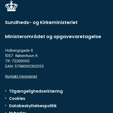
Sundheds- og Kirkeministeriet
Ministerområdet og opgavevaretagelse
Holbergsgade 6
1057 København K
Tlf: 72269000
EAN: 5798000362055
Kontakt ministeriet
Tilgængelighedserklæring
Cookies
Databeskyttelsespolitik