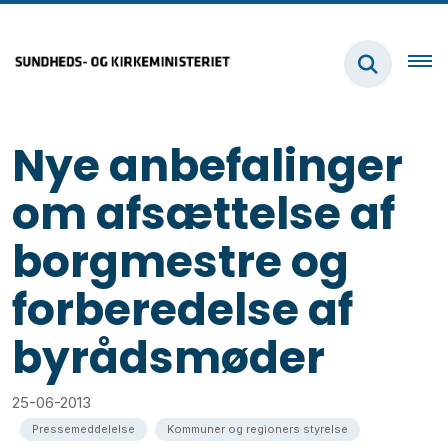
Nye anbefalinger
om afsættelse af
borgmestre og
forberedelse af
byrådsmøder
25-06-2013
Pressemeddelelse
Kommuner og regioners styrelse