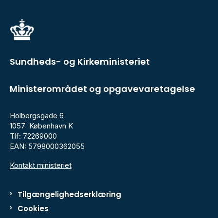
Sundheds- og Kirkeministeriet
Ministerområdet og opgavevaretagelse
Holbergsgade 6
1057 København K
Tlf: 72269000
EAN: 5798000362055
Kontakt ministeriet
Tilgængelighedserklæring
Cookies