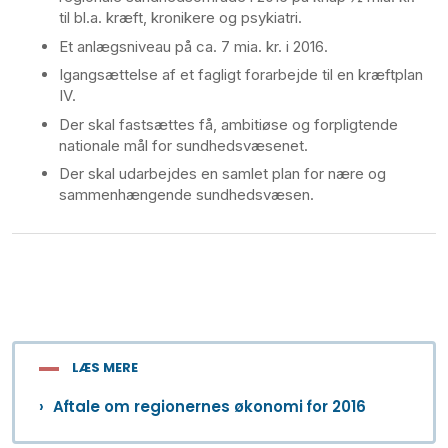
til bl.a. kræft, kronikere og psykiatri.
Et anlægsniveau på ca. 7 mia. kr. i 2016.
Igangsættelse af et fagligt forarbejde til en kræftplan
IV.
Der skal fastsættes få, ambitiøse og forpligtende
nationale mål for sundhedsvæsenet.
Der skal udarbejdes en samlet plan for nære og
sammenhængende sundhedsvæsen.
LÆS MERE
Aftale om regionernes økonomi for 2016