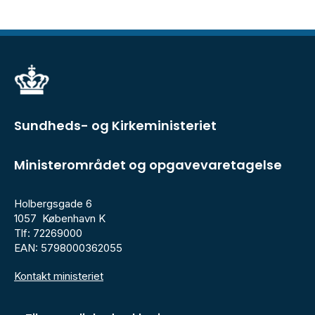
Sundheds- og Kirkeministeriet
Ministerområdet og opgavevaretagelse
Holbergsgade 6
1057 København K
Tlf: 72269000
EAN: 5798000362055
Kontakt ministeriet