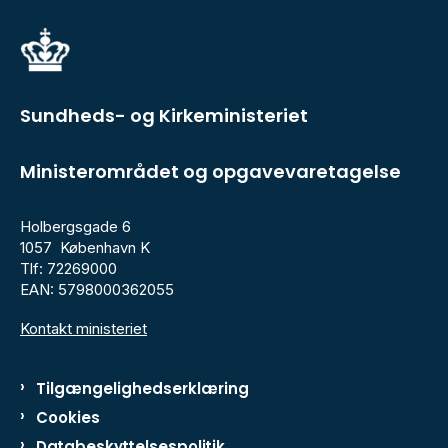
Sundheds- og Kirkeministeriet
Ministerområdet og opgavevaretagelse
Holbergsgade 6
1057 København K
Tlf: 72269000
EAN: 5798000362055
Kontakt ministeriet
Tilgængelighedserklæring
Cookies
Databeskyttelsespolitik