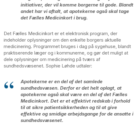
initiativer, der vil komme borgerne til gode. Blandt
andet har vi aftalt, at apotekerne også skal tage
det Fælles Medicinkort i brug.
Det Fælles Medicinkort er et elektronisk program, der
indeholder oplysninger om den enkelte borgers aktuelle
medicinering. Programmet bruges i dag på sygehuse, blandt
praktiserende læger og i kommunerne, og gør det muligt at
dele oplysninger om medicinering på tværs af
sundhedsvæsenet. Sophie Løhde udtaler:
Apotekerne er en del af det samlede
sundhedsvæsen. Derfor er det helt oplagt, at
apotekerne også skal være en del af det Fælles
Medicinkort. Det er et effektivt redskab i forhold
til at sikre patientsikkerheden og til at give
effektive og smidige arbejdsgange for de ansatte i
sundhedsvæsenet.