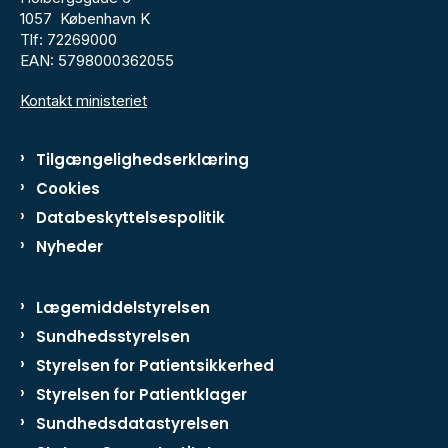
1057 København K
Tlf: 72269000
EAN: 5798000362055
Kontakt ministeriet
Tilgængelighedserklæring
Cookies
Databeskyttelsespolitik
Nyheder
Lægemiddelstyrelsen
Sundhedsstyrelsen
Styrelsen for Patientsikkerhed
Styrelsen for Patientklager
Sundhedsdatastyrelsen