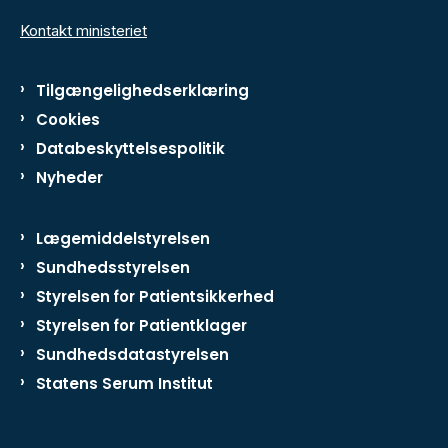
Kontakt ministeriet
Tilgængelighedserklæring
Cookies
Databeskyttelsespolitik
Nyheder
Lægemiddelstyrelsen
Sundhedsstyrelsen
Styrelsen for Patientsikkerhed
Styrelsen for Patientklager
Sundhedsdatastyrelsen
Statens Serum Institut