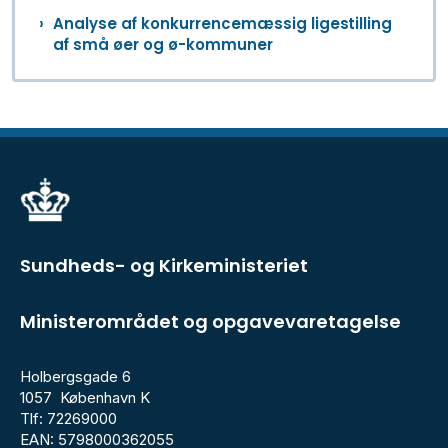
Analyse af konkurrencemæssig ligestilling
af små øer og ø-kommuner
Sundheds- og Kirkeministeriet
Ministerområdet og opgavevaretagelse
Holbergsgade 6
1057 København K
Tlf: 72269000
EAN: 5798000362055