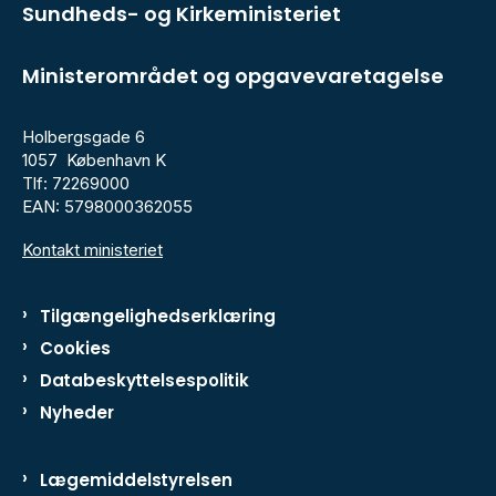
Sundheds- og Kirkeministeriet
Ministerområdet og opgavevaretagelse
Holbergsgade 6
1057 København K
Tlf: 72269000
EAN: 5798000362055
Kontakt ministeriet
Tilgængelighedserklæring
Cookies
Databeskyttelsespolitik
Nyheder
Lægemiddelstyrelsen