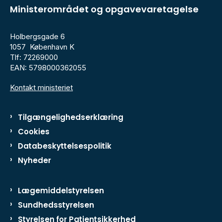
Ministerområdet og opgavevaretagelse
Holbergsgade 6
1057 København K
Tlf: 72269000
EAN: 5798000362055
Kontakt ministeriet
Tilgængelighedserklæring
Cookies
Databeskyttelsespolitik
Nyheder
Lægemiddelstyrelsen
Sundhedsstyrelsen
Styrelsen for Patientsikkerhed