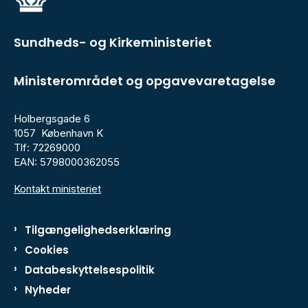
Sundheds- og Kirkeministeriet
Ministerområdet og opgavevaretagelse
Holbergsgade 6
1057 København K
Tlf: 72269000
EAN: 5798000362055
Kontakt ministeriet
Tilgængelighedserklæring
Cookies
Databeskyttelsespolitik
Nyheder