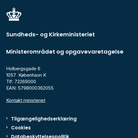
Sundheds- og Kirkeministeriet
Ministerområdet og opgavevaretagelse
Holbergsgade 6
1057 København K
Tlf: 72269000
EAN: 5798000362055
Kontakt ministeriet
Tilgængelighedserklæring
Cookies
Databeskyttelsespolitik