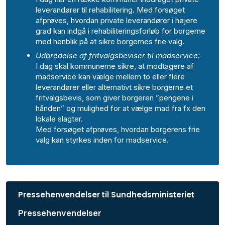
leverandører til rehabilitering. Med forsøget
afprøves, hvordan private leverandører i højere
grad kan indgå i rehabiliteringsforløb for borgerne
med henblik på at sikre borgernes frie valg.
Udbredelse af fritvalgsbeviser til madservice:
I dag skal kommunerne sikre, at modtagere af
madservice kan vælge mellem to eller flere
leverandører eller alternativt sikre borgerne et
fritvalgsbevis, som giver borgeren ”pengene i
hånden” og mulighed for at vælge mad fra fx den
lokale slagter.
Med forsøget afprøves, hvordan borgerens frie
valg kan styrkes inden for madservice.
Pressehenvendelser til Sundhedsministeriet
Pressehenvendelser