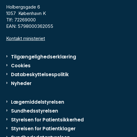
Holbergsgade 6
1057 København K
Tlf: 72269000
EAN: 5798000362055
Kontakt ministeriet
Tilgængelighedserklæring
Cookies
Databeskyttelsespolitik
Nyheder
Lægemiddelstyrelsen
Sundhedsstyrelsen
Styrelsen for Patientsikkerhed
Styrelsen for Patientklager