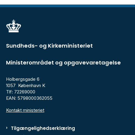
Sundheds- og Kirkeministeriet
Ministerområdet og opgavevaretagelse
Holbergsgade 6
1057 København K
Tlf: 72269000
EAN: 5798000362055
Kontakt ministeriet
Tilgængelighedserklæring