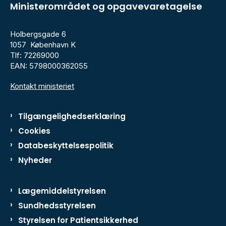
Ministerområdet og opgavevaretagelse
Holbergsgade 6
1057 København K
Tlf: 72269000
EAN: 5798000362055
Kontakt ministeriet
Tilgængelighedserklæring
Cookies
Databeskyttelsespolitik
Nyheder
Lægemiddelstyrelsen
Sundhedsstyrelsen
Styrelsen for Patientsikkerhed