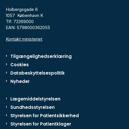
Holbergsgade 6
1057 København K
Tlf: 72269000
EAN: 5798000362055
Kontakt ministeriet
Tilgængelighedserklæring
Cookies
Databeskyttelsespolitik
Nyheder
Lægemiddelstyrelsen
Sundhedsstyrelsen
Styrelsen for Patientsikkerhed
Styrelsen for Patientklager