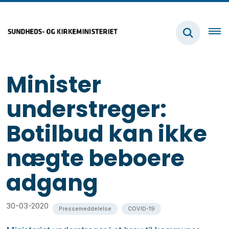
Minister
understreger:
Botilbud kan ikke
nægte beboere
adgang
30-03-2020
Pressemeddelelse
COVID-19