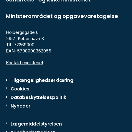
Ministerområdet og opgavevaretagelse
Holbergsgade 6
1057 København K
Tlf: 72269000
EAN: 5798000362055
Kontakt ministeriet
Tilgængelighedserklæring
Cookies
Databeskyttelsespolitik
Nyheder
Lægemiddelstyrelsen