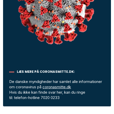
LÆS MERE PÅ CORONASMITTE.DK:
De danske myndigheder har samlet alle informationer
om coronavirus på
coronasmitte.dk
Hvis du ikke kan finde svar her, kan du ringe
til: telefon-hotline 7020 0233