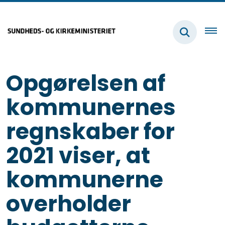
Opgørelsen af
kommunernes
regnskaber for
2021 viser, at
kommunerne
overholder