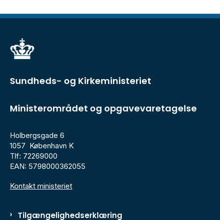
Sundheds- og Kirkeministeriet
Ministerområdet og opgavevaretagelse
Holbergsgade 6
1057 København K
Tlf: 72269000
EAN: 5798000362055
Kontakt ministeriet
Tilgængelighedserklæring