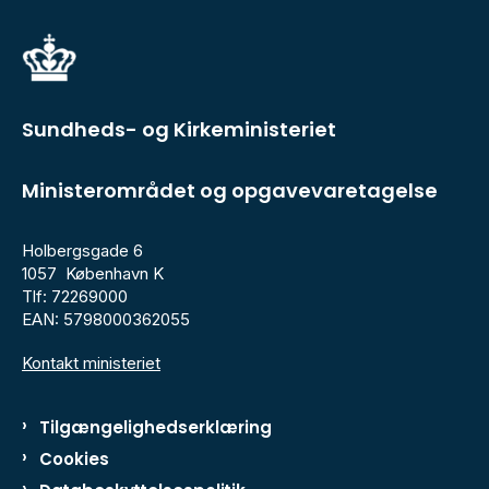
Sundheds- og Kirkeministeriet
Ministerområdet og opgavevaretagelse
Holbergsgade 6
1057 København K
Tlf: 72269000
EAN: 5798000362055
Kontakt ministeriet
Tilgængelighedserklæring
Cookies