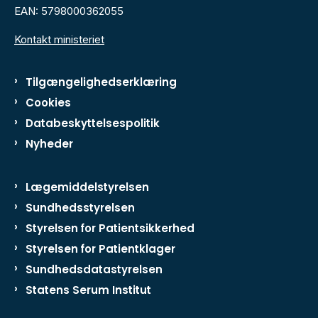
EAN: 5798000362055
Kontakt ministeriet
Tilgængelighedserklæring
Cookies
Databeskyttelsespolitik
Nyheder
Lægemiddelstyrelsen
Sundhedsstyrelsen
Styrelsen for Patientsikkerhed
Styrelsen for Patientklager
Sundhedsdatastyrelsen
Statens Serum Institut