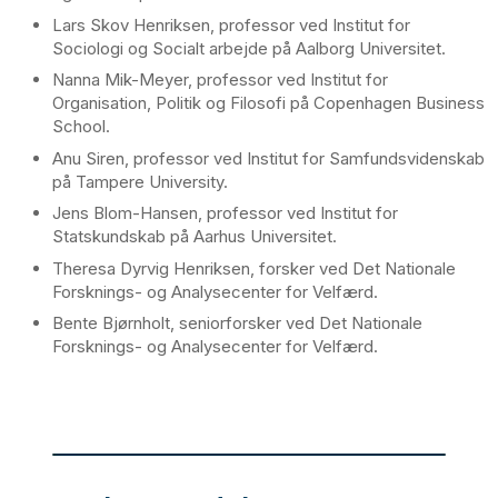
Lars Skov Henriksen, professor ved Institut for
Sociologi og Socialt arbejde på Aalborg Universitet.
Nanna Mik-Meyer, professor ved Institut for
Organisation, Politik og Filosofi på Copenhagen Business
School.
Anu Siren, professor ved Institut for Samfundsvidenskab
på Tampere University.
Jens Blom-Hansen, professor ved Institut for
Statskundskab på Aarhus Universitet.
Theresa Dyrvig Henriksen, forsker ved Det Nationale
Forsknings- og Analysecenter for Velfærd.
Bente Bjørnholt, seniorforsker ved Det Nationale
Forsknings- og Analysecenter for Velfærd.