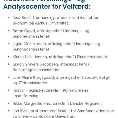
Analysecenter for Velfærd:
Nina Smith (formand), professor ved Institut for
Økonomi på Aarhus Universitet.
Søren Gaard, afdelingschef i Indenrigs- og
Sundhedsministeriet.
Ingrid Melchiorsen, afdelingschef i Indenrigs- og
Sundhedsministeriet.
Martin Ulrik Jensen, afdelingschef i Finansministeriet.
Simon Gravers Jacobsen, afdelingschefs i
Beskæftigelsesministeriet.
Julie Alsøe Krogsgaard, afdelingschef i Social-, Bolig-
og Ældreministeriet.
Kristian Heunicke, direktør i Kommunernes
Landsforening.
Rikke Margrethe Friis, direktør i Danske Regioner.
Jon Kvist, professor ved Institut for Samfundsvidenskab
og Erhverv på Roskilde Universitet.