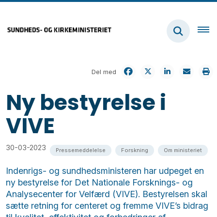
Del med
Ny bestyrelse i
VIVE
30-03-2023
Pressemeddelelse
Forskning
Om ministeriet
Indenrigs- og sundhedsministeren har udpeget en
ny bestyrelse for Det Nationale Forsknings- og
Analysecenter for Velfærd (VIVE). Bestyrelsen skal
sætte retning for centeret og fremme VIVE’s bidrag