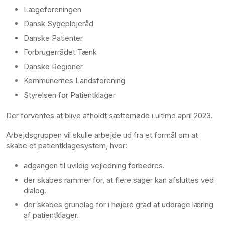
Lægeforeningen
Dansk Sygeplejeråd
Danske Patienter
Forbrugerrådet Tænk
Danske Regioner
Kommunernes Landsforening
Styrelsen for Patientklager
Der forventes at blive afholdt sættemøde i ultimo april 2023.
Arbejdsgruppen vil skulle arbejde ud fra et formål om at
skabe et patientklagesystem, hvor:
adgangen til uvildig vejledning forbedres.
der skabes rammer for, at flere sager kan afsluttes ved
dialog.
der skabes grundlag for i højere grad at uddrage læring
af patientklager.