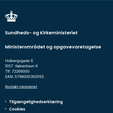
Sundheds- og Kirkeministeriet
Ministerområdet og opgavevaretagelse
Holbergsgade 6
1057 København K
Tlf: 72269000
EAN: 5798000362055
Kontakt ministeriet
Tilgængelighedserklæring
Cookies