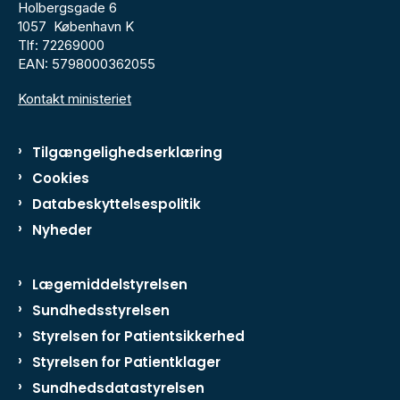
Holbergsgade 6
1057 København K
Tlf: 72269000
EAN: 5798000362055
Kontakt ministeriet
Tilgængelighedserklæring
Cookies
Databeskyttelsespolitik
Nyheder
Lægemiddelstyrelsen
Sundhedsstyrelsen
Styrelsen for Patientsikkerhed
Styrelsen for Patientklager
Sundhedsdatastyrelsen