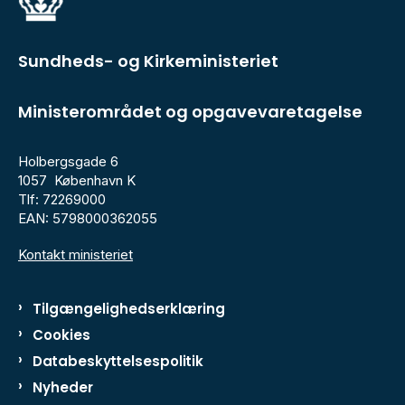
Sundheds- og Kirkeministeriet
Ministerområdet og opgavevaretagelse
Holbergsgade 6
1057 København K
Tlf: 72269000
EAN: 5798000362055
Kontakt ministeriet
Tilgængelighedserklæring
Cookies
Databeskyttelsespolitik
Nyheder