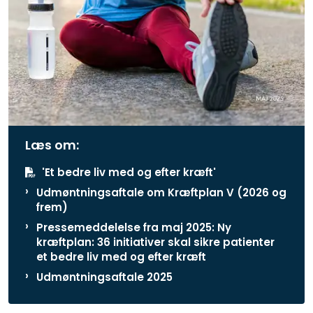
Læs om:
'Et bedre liv med og efter kræft'
Udmøntningsaftale om Kræftplan V (2026 og
frem)
Pressemeddelelse fra maj 2025: Ny
kræftplan: 36 initiativer skal sikre patienter
et bedre liv med og efter kræft
Udmøntningsaftale 2025