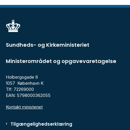
Sundheds- og Kirkeministeriet
Ministerområdet og opgavevaretagelse
Holbergsgade 6
1057 København K
Tlf: 72269000
EAN: 5798000362055
Kontakt ministeriet
Tilgængelighedserklæring