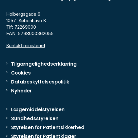
Holbergsgade 6
1057 København K
Tlf: 72269000
EAN: 5798000362055
Kontakt ministeriet
Tilgængelighedserklæring
Cookies
Databeskyttelsespolitik
Nyheder
Lægemiddelstyrelsen
Sundhedsstyrelsen
Styrelsen for Patientsikkerhed
Styrelsen for Patientklager