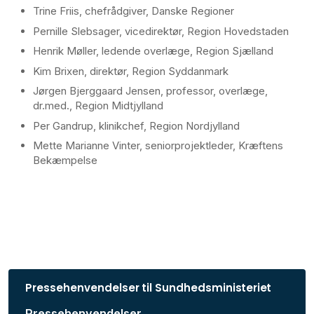
Trine Friis, chefrådgiver, Danske Regioner
Pernille Slebsager, vicedirektør, Region Hovedstaden
Henrik Møller, ledende overlæge, Region Sjælland
Kim Brixen, direktør, Region Syddanmark
Jørgen Bjerggaard Jensen, professor, overlæge,
dr.med., Region Midtjylland
Per Gandrup, klinikchef, Region Nordjylland
Mette Marianne Vinter, seniorprojektleder, Kræftens
Bekæmpelse
Pressehenvendelser til Sundhedsministeriet
Pressehenvendelser